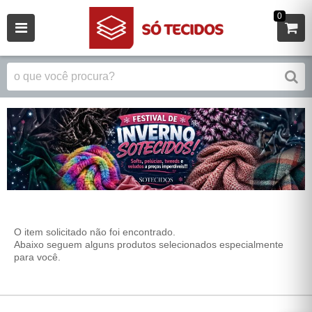
0
O item solicitado não foi encontrado.
Abaixo seguem alguns produtos selecionados especialmente
para você.