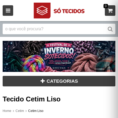
0
CATEGORIAS
Tecido Cetim Liso
Home
Cetim
Cetim Liso