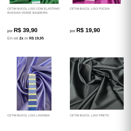
CETIM BUCOL LISO COM ELASTANO
CETIM BUCOL LISO FÚCSIA
RUSSIAN VERDE BANDEIRA
R$ 39,90
R$ 19,90
por
por
Em até
2x
de
R$ 19,95
CETIM BUCOL LISO LAVANDA
CETIM BUCOL LISO PRETO