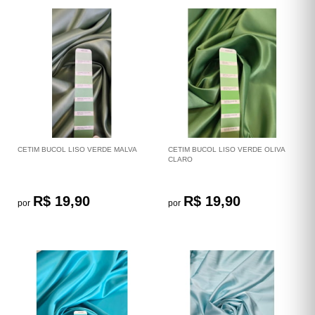
CETIM BUCOL LISO VERDE MALVA
CETIM BUCOL LISO VERDE OLIVA
CLARO
R$ 19,90
R$ 19,90
por
por