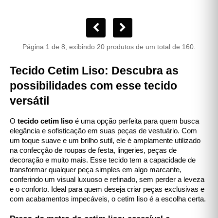
Página 1 de 8, exibindo 20 produtos de um total de 160.
Tecido Cetim Liso: Descubra as
possibilidades com esse tecido
versátil
O
tecido cetim liso
é uma opção perfeita para quem busca
elegância e sofisticação em suas peças de vestuário. Com
um toque suave e um brilho sutil, ele é amplamente utilizado
na confecção de roupas de festa, lingeries, peças de
decoração e muito mais. Esse tecido tem a capacidade de
transformar qualquer peça simples em algo marcante,
conferindo um visual luxuoso e refinado, sem perder a leveza
e o conforto. Ideal para quem deseja criar peças exclusivas e
com acabamentos impecáveis, o cetim liso é a escolha certa.