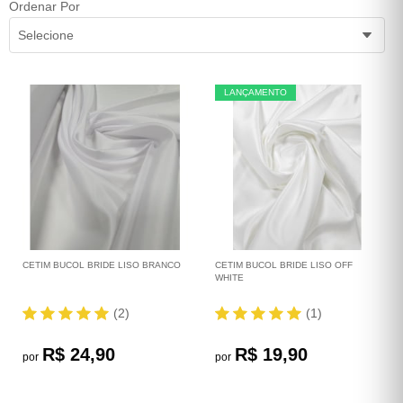
Ordenar Por
Selecione
LANÇAMENTO
CETIM BUCOL BRIDE LISO BRANCO
CETIM BUCOL BRIDE LISO OFF
WHITE
(2)
(1)
R$ 24,90
R$ 19,90
por
por