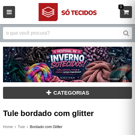
0
CATEGORIAS
Tule bordado com glitter
Home
Tule
Bordado com Glitter