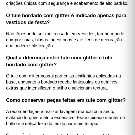
criações únicas com segurança e acabamento de alto padrão.
O tule bordado com glitter é indicado apenas para
vestidos de festa?
Não. Apesar de ser muito usado em vestidos, também pode
compor saias, blusas, acessórios e até itens de decoração
que pedem sofisticação.
Qual a diferença entre tule com glitter e tule
bordado com glitter?
O tule com glitter possui partículas cintilantes aplicadas na
base, enquanto o bordado recebe lantejoulas ou detalhes
extras que intensificam o brilho e adicionam textura.
Como conservar peças feitas em tule com glitter?
A recomendação é realizar lavagem manual ou a seco,
evitando torções e atrito excessivo. Esse cuidado mantém o
brilho e a delicadeza do tecido por mais tempo.