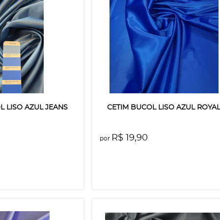
L LISO AZUL JEANS
CETIM BUCOL LISO AZUL ROYA
R$ 19,90
por