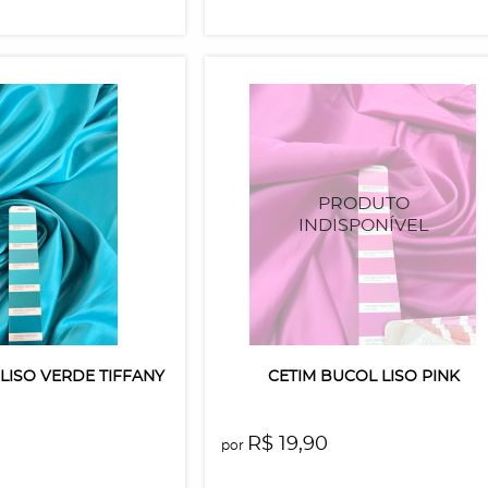
LISO VERDE TIFFANY
CETIM BUCOL LISO PINK
R$ 19,90
por