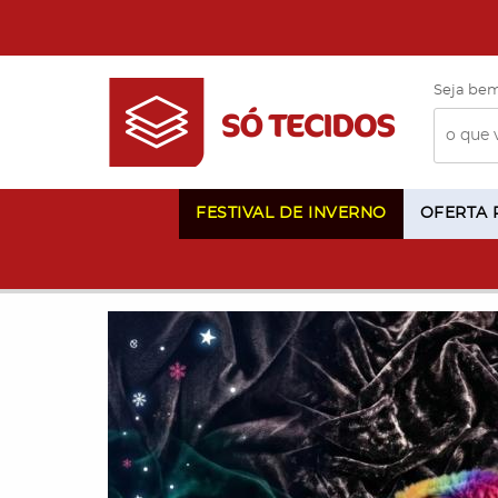
Seja bem
FESTIVAL DE INVERNO
OFERTA