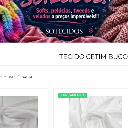
TECIDO CETIM BUCO
ETIM LISO
BUCOL
LANÇAMENTO