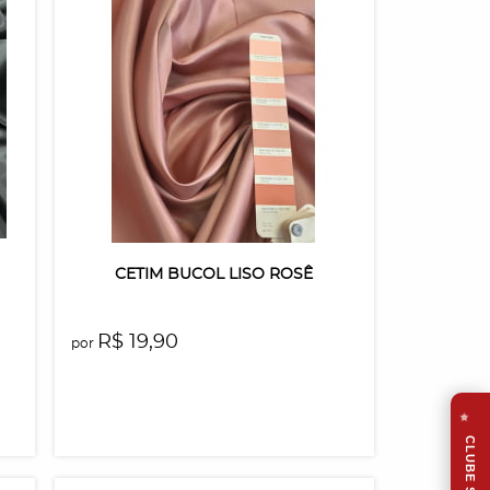
CETIM BUCOL LISO ROSÊ
R$ 19,90
por
⭐