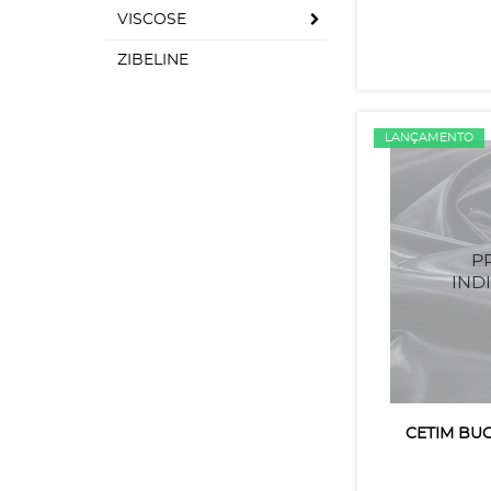
VISCOSE
ZIBELINE
LANÇAMENTO
CETIM BU