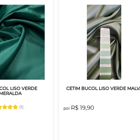
COL LISO VERDE
CETIM BUCOL LISO VERDE MALV
MERALDA
(1)
R$ 19,90
por