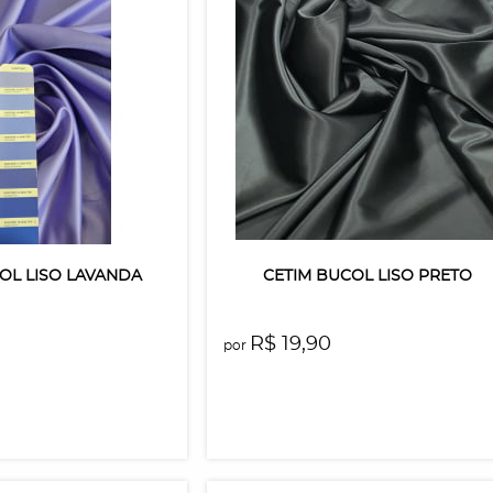
OL LISO LAVANDA
CETIM BUCOL LISO PRETO
R$ 19,90
por