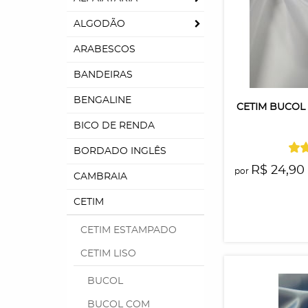
ALGODÃO
ARABESCOS
BANDEIRAS
BENGALINE
CETIM BUCOL
BICO DE RENDA
BORDADO INGLÊS
R$ 24,90
por
CAMBRAIA
CETIM
CETIM ESTAMPADO
CETIM LISO
BUCOL
BUCOL COM