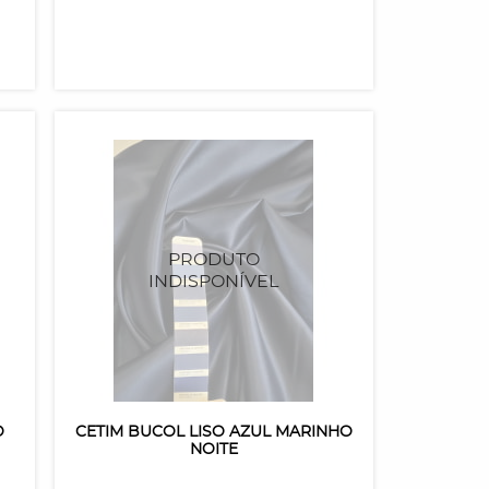
O
CETIM BUCOL LISO AZUL MARINHO
NOITE