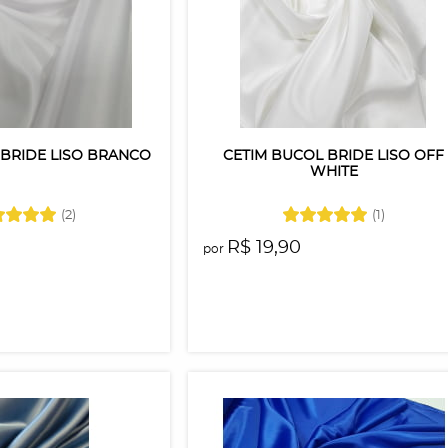
 BRIDE LISO BRANCO
CETIM BUCOL BRIDE LISO OFF
WHITE
(2)
(1)
R$ 19,90
por