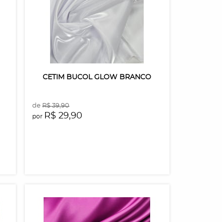
CETIM BUCOL GLOW BRANCO
de
R$ 39,90
R$ 29,90
por