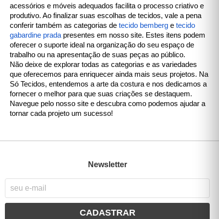
acessórios e móveis adequados facilita o processo criativo e
produtivo. Ao finalizar suas escolhas de tecidos, vale a pena
conferir também as categorias de
tecido bemberg
e
tecido
gabardine prada
presentes em nosso site. Estes itens podem
oferecer o suporte ideal na organização do seu espaço de
trabalho ou na apresentação de suas peças ao público.
Não deixe de explorar todas as categorias e as variedades
que oferecemos para enriquecer ainda mais seus projetos. Na
Só Tecidos, entendemos a arte da costura e nos dedicamos a
fornecer o melhor para que suas criações se destaquem.
Navegue pelo nosso site e descubra como podemos ajudar a
tornar cada projeto um sucesso!
Newsletter
CADASTRAR