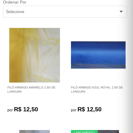
Ordenar Por
Selecione
FILÓ ARMADO AMARELO 2,80 DE
FILÓ ARMADO AZUL ROYAL 2,80 DE
LARGURA
LARGURA
R$ 12,50
R$ 12,50
por
por
LANÇAMENTO