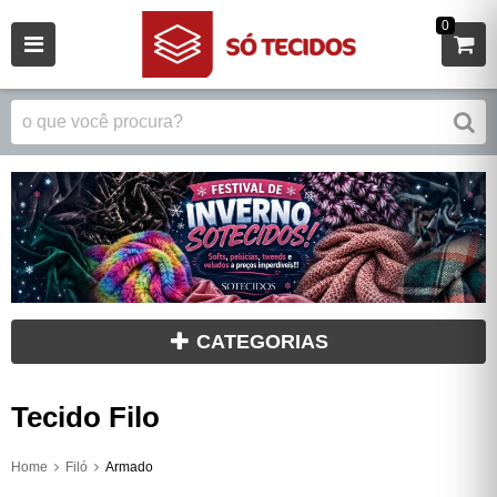
0
CATEGORIAS
Tecido Filo
Home
Filó
Armado