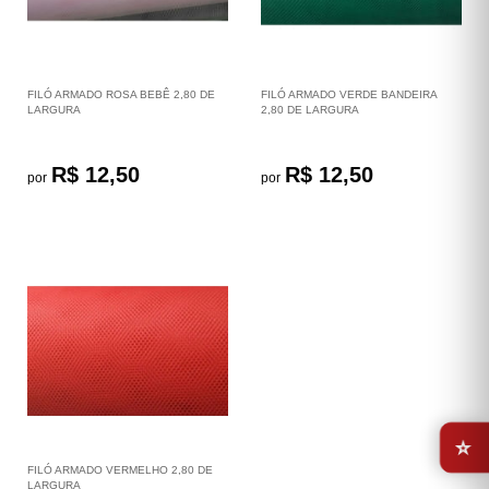
FILÓ ARMADO ROSA BEBÊ 2,80 DE
FILÓ ARMADO VERDE BANDEIRA
LARGURA
2,80 DE LARGURA
R$ 12,50
R$ 12,50
por
por
⭐
FILÓ ARMADO VERMELHO 2,80 DE
LARGURA