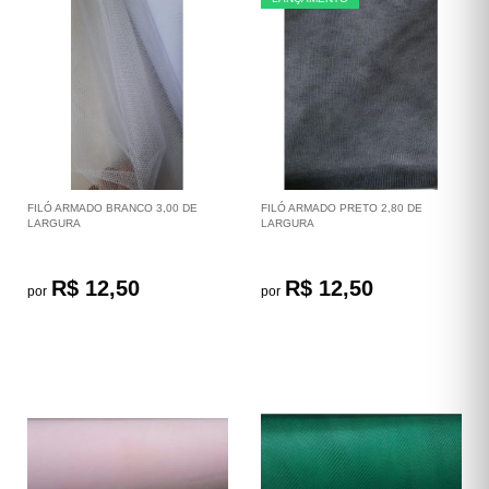
FILÓ ARMADO BRANCO 3,00 DE
FILÓ ARMADO PRETO 2,80 DE
LARGURA
LARGURA
R$ 12,50
R$ 12,50
por
por