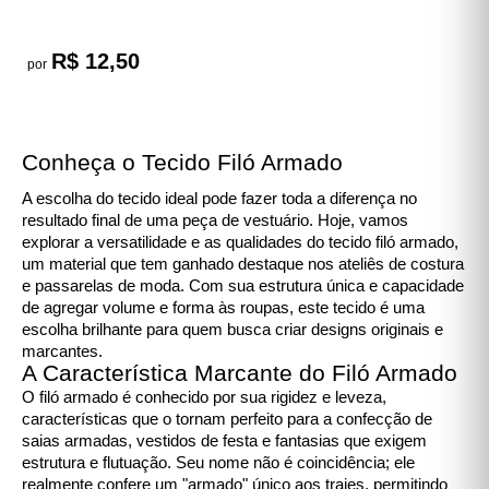
R$ 12,50
por
Conheça o Tecido Filó Armado
A escolha do tecido ideal pode fazer toda a diferença no
resultado final de uma peça de vestuário. Hoje, vamos
explorar a versatilidade e as qualidades do tecido filó armado,
um material que tem ganhado destaque nos ateliês de costura
e passarelas de moda. Com sua estrutura única e capacidade
de agregar volume e forma às roupas, este tecido é uma
escolha brilhante para quem busca criar designs originais e
marcantes.
A Característica Marcante do Filó Armado
O filó armado é conhecido por sua rigidez e leveza,
características que o tornam perfeito para a confecção de
saias armadas, vestidos de festa e fantasias que exigem
estrutura e flutuação. Seu nome não é coincidência; ele
realmente confere um "armado" único aos trajes, permitindo