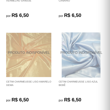
VERMELHO SANGUE
CANÁRIO
R$ 6,50
R$ 6,50
por
por
CETIM CHARMEUSSE LISO AMARELO
CETIM CHARMEUSSE LISO AZUL
GEMA
BEBÊ
R$ 6,50
R$ 6,50
por
por