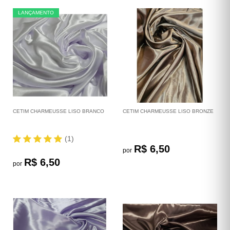
LANÇAMENTO
CETIM CHARMEUSSE LISO BRANCO
CETIM CHARMEUSSE LISO BRONZE
(1)
R$ 6,50
por
R$ 6,50
por