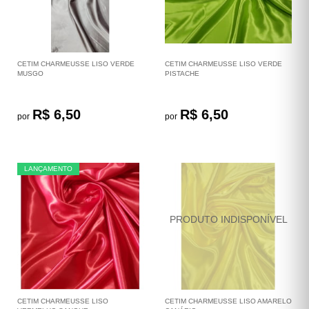
CETIM CHARMEUSSE LISO VERDE
CETIM CHARMEUSSE LISO VERDE
MUSGO
PISTACHE
R$ 6,50
R$ 6,50
por
por
LANÇAMENTO
CETIM CHARMEUSSE LISO
CETIM CHARMEUSSE LISO AMARELO