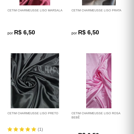
CETIM CHARMEUSSE LISO MARSALA
CETIM CHARMEUSSE LISO PRATA
R$ 6,50
R$ 6,50
por
por
CETIM CHARMEUSSE LISO PRETO
CETIM CHARMEUSSE LISO ROSA
BEBÊ
(1)