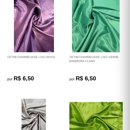
CETIM CHARMEUSSE LISO ROXO
CETIM CHARMEUSSE LISO VERDE
BANDEIRA CLARO
R$ 6,50
R$ 6,50
por
por