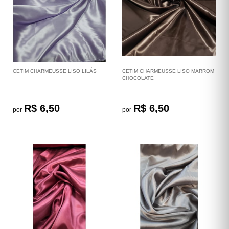
CETIM CHARMEUSSE LISO LILÁS
CETIM CHARMEUSSE LISO MARROM
CHOCOLATE
R$ 6,50
R$ 6,50
por
por