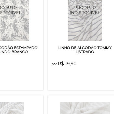
LGODÃO ESTAMPADO
LINHO DE ALGODÃO TOMMY
UNDO BRANCO
LISTRADO
R$ 19,90
por