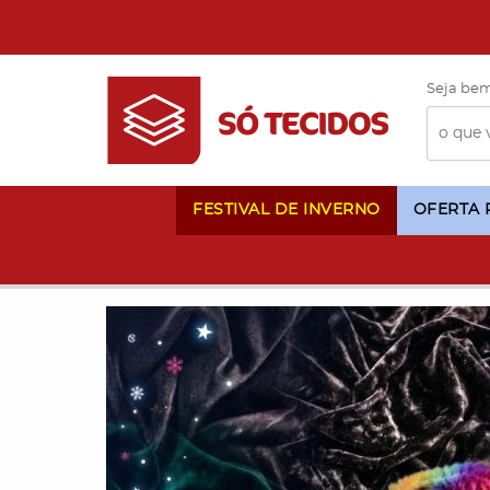
Seja bem
FESTIVAL DE INVERNO
OFERTA