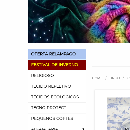
OFERTA RELÂMPAGO
FESTIVAL DE INVERNO
RELIGIOSO
HOME
LINHO
E
TECIDO REFLETIVO
TECIDOS ECOLÓGICOS
TECNO PROTECT
PEQUENOS CORTES
ALFAIATARIA