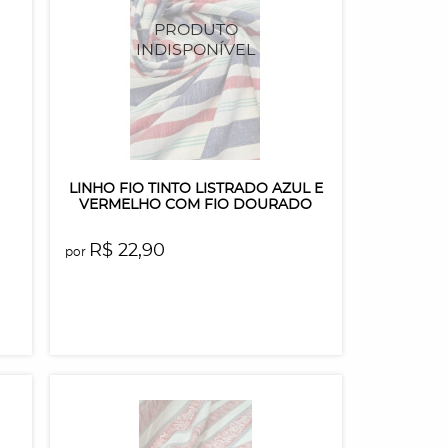
LINHO FIO TINTO LISTRADO AZUL E
VERMELHO COM FIO DOURADO
R$ 22,90
por