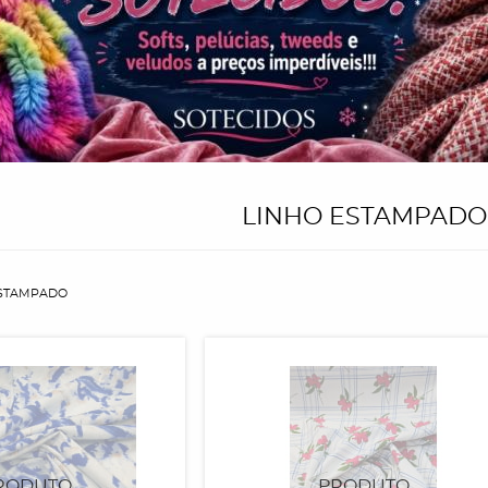
LINHO ESTAMPADO
STAMPADO