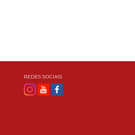
REDES SOCIAIS