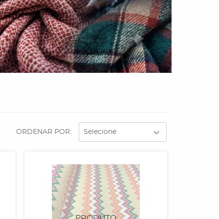
ORDENAR POR
Selecione