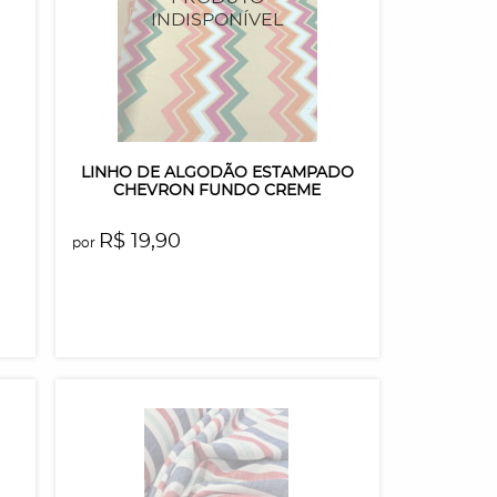
LINHO DE ALGODÃO ESTAMPADO
CHEVRON FUNDO CREME
R$ 19,90
por