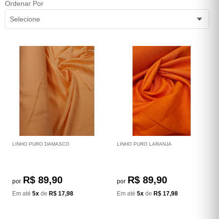
Ordenar Por
Selecione
LINHO PURO DAMASCO
LINHO PURO LARANJA
R$ 89,90
R$ 89,90
por
por
Em até
5x
de
R$ 17,98
Em até
5x
de
R$ 17,98