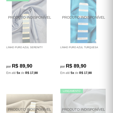
LINHO PURO AZUL SERENITY
LINHO PURO AZUL TURQUESA
R$ 89,90
R$ 89,90
por
por
Em até
5x
de
R$ 17,98
Em até
5x
de
R$ 17,98
LANÇAMENTO