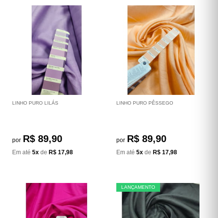
LINHO PURO LILÁS
LINHO PURO PÊSSEGO
R$ 89,90
R$ 89,90
por
por
Em até
5x
de
R$ 17,98
Em até
5x
de
R$ 17,98
LANÇAMENTO