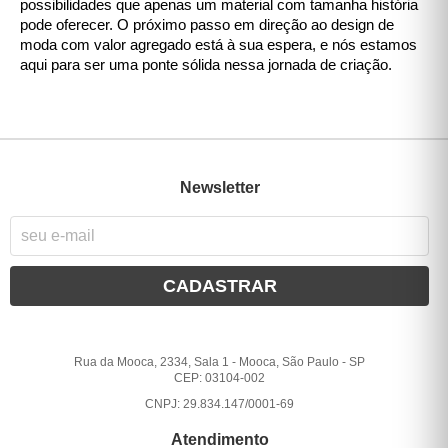
possibilidades que apenas um material com tamanha história
pode oferecer. O próximo passo em direção ao design de
moda com valor agregado está à sua espera, e nós estamos
aqui para ser uma ponte sólida nessa jornada de criação.
Newsletter
CADASTRAR
Rua da Mooca, 2334, Sala 1
-
Mooca, São Paulo
-
SP
CEP: 03104-002
CNPJ: 29.834.147/0001-69
Atendimento