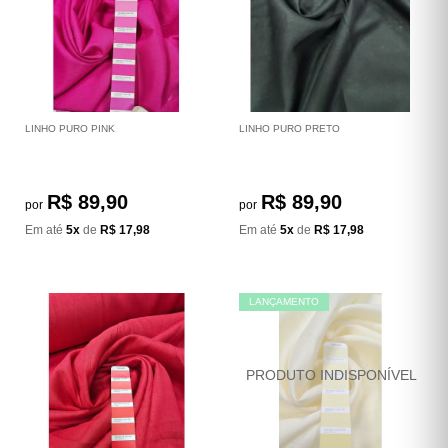
LINHO PURO PINK
LINHO PURO PRETO
R$ 89,90
R$ 89,90
por
por
Em até
5x
de
R$ 17,98
Em até
5x
de
R$ 17,98
LANÇAMENTO