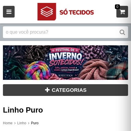
0
CATEGORIAS
Linho Puro
Home
Linho
Puro