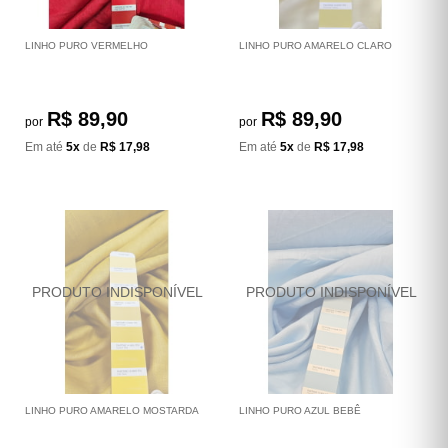
LINHO PURO VERMELHO
LINHO PURO AMARELO CLARO
R$ 89,90
R$ 89,90
por
por
Em até
5x
de
R$ 17,98
Em até
5x
de
R$ 17,98
LINHO PURO AMARELO MOSTARDA
LINHO PURO AZUL BEBÊ