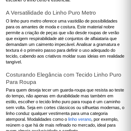
A Versatilidade do Linho Puro Metro
O linho puro metro oferece uma vastidão de possibilidades
para os amantes de moda e costura. Este material nobre
permite a criação de peças que vão desde roupas de verão
que exigem respirabilidade até conjuntos de alfaiataria que
demandam um caimento impecável. Analisar a gramatura e
textura é o primeiro passo para definir o uso adequado do
tecido, cabendo aos criativos moldar suas ideias em realidade
tangível.
Costurando Elegância com Tecido Linho Puro
Para Roupa
Para quem deseja tecer um guarda-roupa que resista ao teste
do tempo, não apenas em durabilidade mas também em
estilo, escolher o tecido linho puro para roupa é um caminho
sem volta. Seja em cortes clássicos ou silhuetas modernas, o
linho conduz qualquer vestimenta para uma categoria
atemporal. Modalidades como o
linho verano
, por exemplo,
reúnem o que há de mais refinado no mercado, ideal para