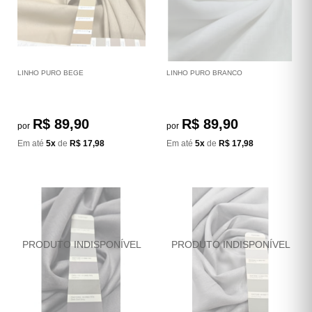
LINHO PURO BEGE
LINHO PURO BRANCO
R$ 89,90
R$ 89,90
por
por
Em até
5x
de
R$ 17,98
Em até
5x
de
R$ 17,98