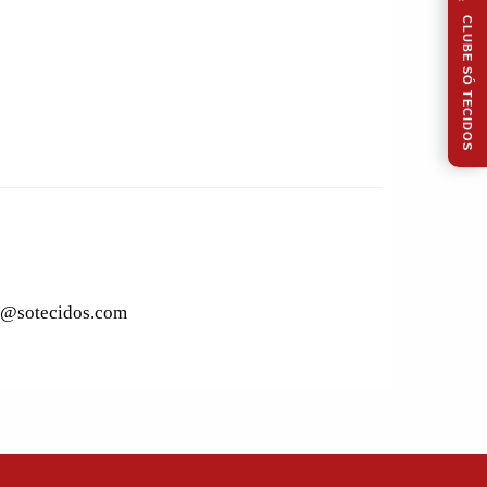
CLUBE SÓ TECIDOS
to@sotecidos.com