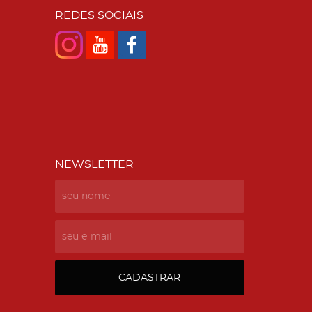
REDES SOCIAIS
NEWSLETTER
CADASTRAR