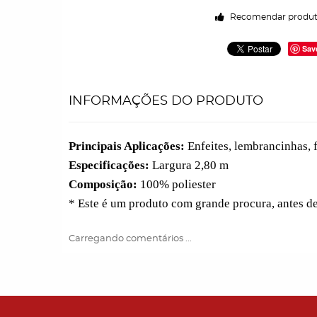
Recomendar produ
Sav
INFORMAÇÕES DO PRODUTO
Principais Aplicações:
Enfeites, lembrancinhas, f
Especificações:
Largura 2,80 m
Composição:
100% poliester
* Este é um produto com grande procura, antes d
Carregando comentários ...