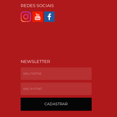
REDES SOCIAIS
NEWSLETTER
CADASTRAR