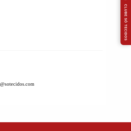
CLUBE SÓ TECIDOS
to@sotecidos.com