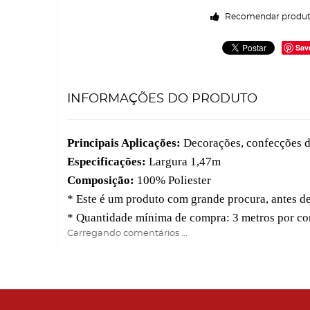
Recomendar produ
Sav
INFORMAÇÕES DO PRODUTO
Principais Aplicações:
Decorações, confecções de
Especificações:
Largura 1,47m
Composição:
100% Poliester
* Este é um produto com grande procura, antes d
* Quantidade mínima de compra: 3 metros por cor
Carregando comentários ...