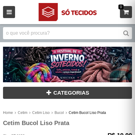
0
CATEGORIAS
Home
Cetim
Cetim Liso
Bucol
Cetim Bucol Liso Prata
Cetim Bucol Liso Prata