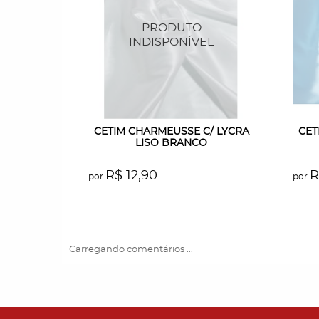
CETIM CHARMEUSSE C/ LYCRA
CET
LISO BRANCO
R$ 12,90
R
por
por
Carregando comentários ...