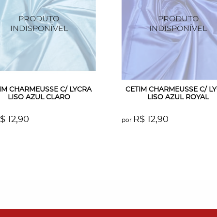
IM CHARMEUSSE C/ LYCRA
CETIM CHARMEUSSE C/ L
LISO AZUL CLARO
LISO AZUL ROYAL
$ 12,90
R$ 12,90
por