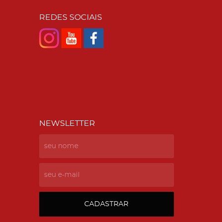
REDES SOCIAIS
NEWSLETTER
CADASTRAR