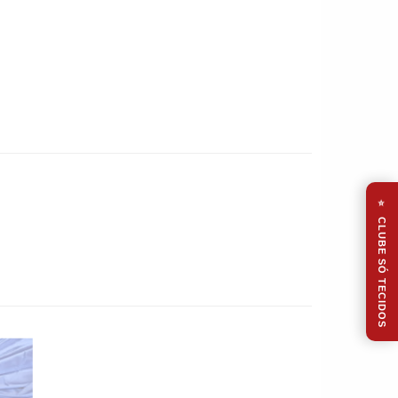
⭐
CLUBE SÓ TECIDOS