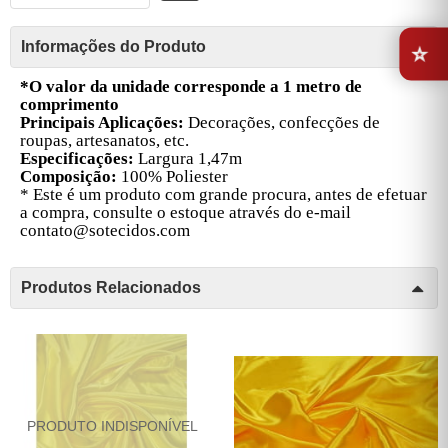
⭐
Informações do Produto
*O valor da unidade corresponde a 1 metro de
comprimento
Principais Aplicações:
Decorações, confecções de
roupas, artesanatos, etc.
Especificações:
Largura 1,47m
Composição:
100% Poliester
* Este é um produto com grande procura, antes de efetuar
a compra, consulte o estoque através do e-mail
contato@sotecidos.com
Produtos Relacionados