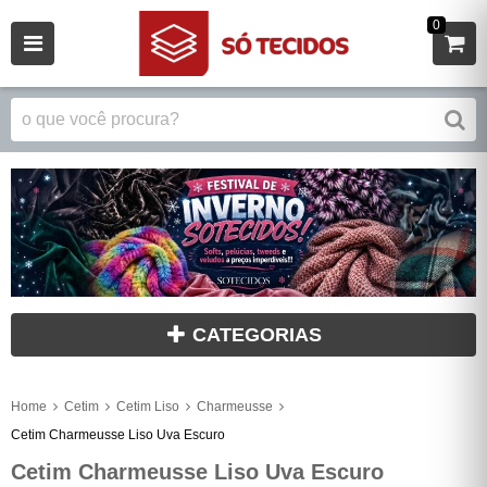
0
CATEGORIAS
Home
Cetim
Cetim Liso
Charmeusse
Cetim Charmeusse Liso Uva Escuro
Cetim Charmeusse Liso Uva Escuro