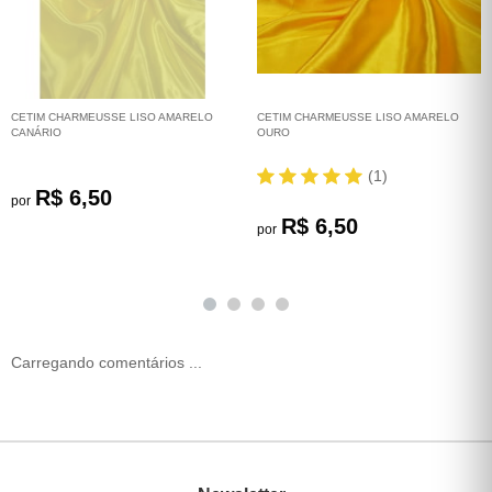
CETIM CHARMEUSSE LISO AMARELO
CETIM CHARMEUSSE LISO AMARELO
CANÁRIO
OURO
(1)
R$ 6,50
por
R$ 6,50
por
Carregando comentários ...