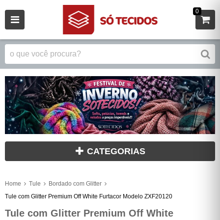
0
CATEGORIAS
Home
Tule
Bordado com Glitter
Tule com Glitter Premium Off White Furtacor Modelo ZXF20120
Tule com Glitter Premium Off White