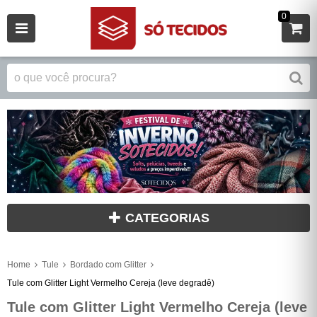
0
CATEGORIAS
Home
Tule
Bordado com Glitter
Tule com Glitter Light Vermelho Cereja (leve degradê)
Tule com Glitter Light Vermelho Cereja (leve