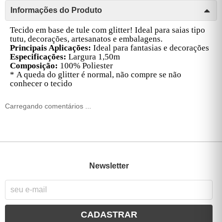
Informações do Produto
Tecido em base de tule com glitter! Ideal para saias tipo
tutu, decorações, artesanatos e embalagens.
Principais Aplicações:
Ideal para fantasias e decorações
Especificações:
Largura 1,50m
Composição:
100% Poliester
*
A queda do glitter é normal, não compre se não
conhecer o tecido
Carregando comentários ...
Newsletter
CADASTRAR