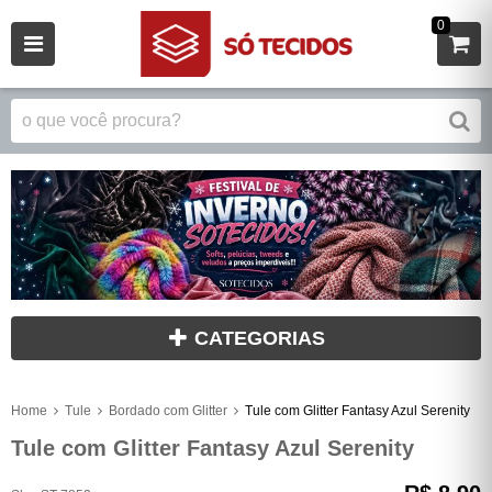
0
CATEGORIAS
Home
Tule
Bordado com Glitter
Tule com Glitter Fantasy Azul Serenity
Tule com Glitter Fantasy Azul Serenity