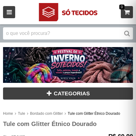
0
CATEGORIAS
Home
Tule
Bordado com Glitter
Tule com Glitter Étnico Dourado
Tule com Glitter Étnico Dourado