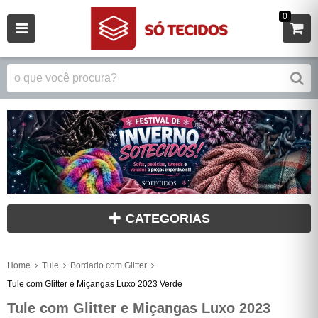
0
CATEGORIAS
Home
Tule
Bordado com Glitter
Tule com Glitter e Miçangas Luxo 2023 Verde
Tule com Glitter e Miçangas Luxo 2023