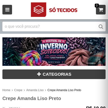
0
CATEGORIAS
Home
Crepe
Amanda Liso
Crepe Amanda Liso Preto
Crepe Amanda Liso Preto