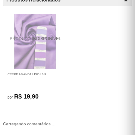
CREPE AMANDA LISO UVA
R$ 19,90
por
Carregando comentários ...