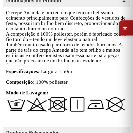
Informações do Produto
O crepe Amanda é um tecido que tem um belíssimo
caimento principalmente para Confecções de vestidos de
⭐
festa, possui um brilho bem discreto, proporcionando o
uso tanto diurno ou noturno.
A composição é 100% poliester, porém é fabricado com o
fio torcido e tendo um leve elastano natural.
Também muito usado para forro de tecidos bordados. A
parte de trás do crepe Amanda não tem brilho e muitos
estilistas e confeccionistas usam essa parte para peças
que não precisam de um brilho mais evidente.
Especificações:
Largura 1,50m
Composição:
100% poliéster
Modo de Lavagem:
Produtos Relacionados