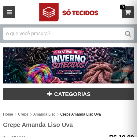
0
CATEGORIAS
Home
Crepe
Amanda Liso
Crepe Amanda Liso Uva
Crepe Amanda Liso Uva