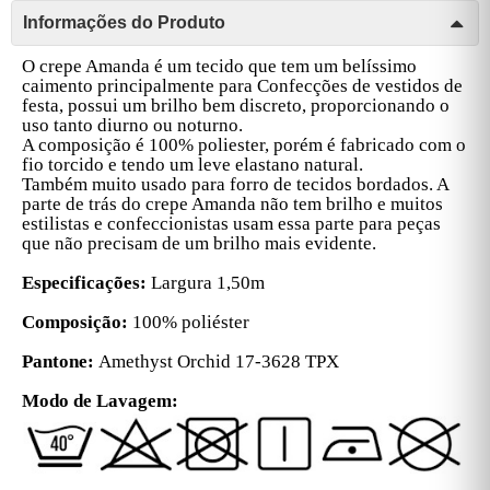
Informações do Produto
O crepe Amanda é um tecido que tem um belíssimo
caimento principalmente para Confecções de vestidos de
festa, possui um brilho bem discreto, proporcionando o
uso tanto diurno ou noturno.
A composição é 100% poliester, porém é fabricado com o
fio torcido e tendo um leve elastano natural.
Também muito usado para forro de tecidos bordados. A
parte de trás do crepe Amanda não tem brilho e muitos
estilistas e confeccionistas usam essa parte para peças
que não precisam de um brilho mais evidente.
Especificações:
Largura 1,50m
Composição:
100% poliéster
Pantone:
Amethyst Orchid 17-3628 TPX
Modo de Lavagem: