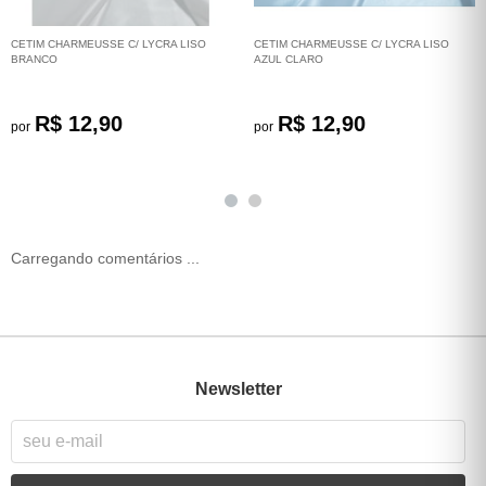
CETIM CHARMEUSSE C/ LYCRA LISO
CETIM CHARMEUSSE C/ LYCRA LISO
BRANCO
AZUL CLARO
R$ 12,90
R$ 12,90
por
por
Carregando comentários ...
Newsletter