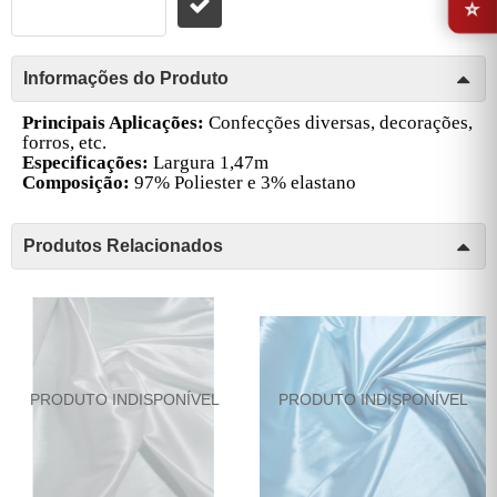
Informações do Produto
Principais Aplicações:
Confecções diversas, decorações,
forros, etc.
Especificações:
Largura 1,47m
Composição:
97% Poliester e 3% elastano
Produtos Relacionados