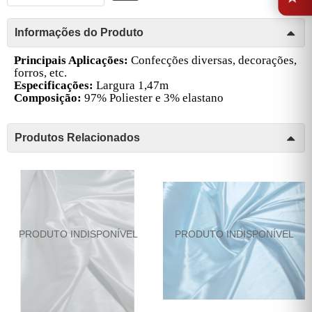
Informações do Produto
Principais Aplicações:
Confecções diversas, decorações,
forros, etc.
Especificações:
Largura 1,47m
Composição:
97% Poliester e 3% elastano
Produtos Relacionados