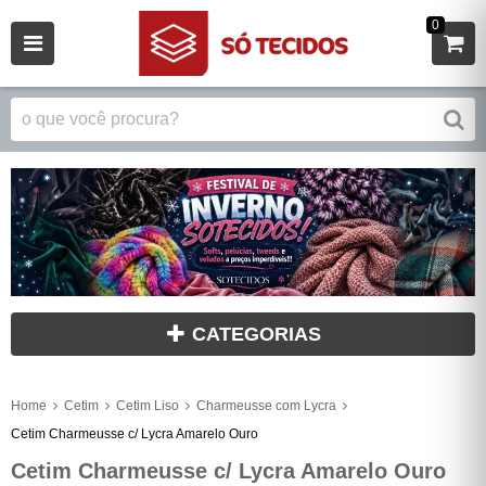
0
CATEGORIAS
Home
Cetim
Cetim Liso
Charmeusse com Lycra
Cetim Charmeusse c/ Lycra Amarelo Ouro
Cetim Charmeusse c/ Lycra Amarelo Ouro