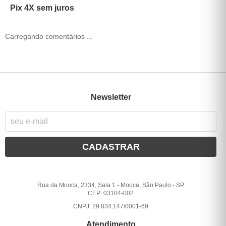
Pix 4X sem juros
Carregando comentários ...
Newsletter
CADASTRAR
Rua da Mooca, 2334, Sala 1
-
Mooca, São Paulo
-
SP
CEP: 03104-002
CNPJ: 29.834.147/0001-69
Atendimento