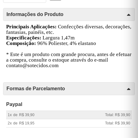
Informações do Produto
Principais Aplicações:
Confecções diversas, decorações,
fantasias, painéis, etc.
Especificações:
Largura 1,47m
Composição:
96% Poliester, 4% elastano
* Este é um produto com grande procura, antes de efetuar
a compra, consulte o estoque através do e-mail
contato@sotecidos.com
Formas de Parcelamento
Paypal
1x
de
R$ 39,90
Total: R$ 39,90
2x
de
R$ 19,95
Total: R$ 39,90