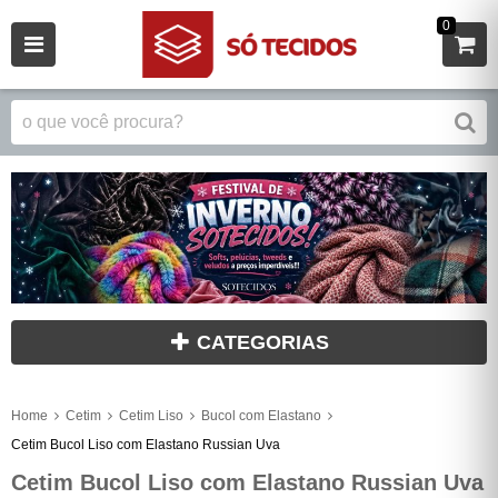
0
CATEGORIAS
Home
Cetim
Cetim Liso
Bucol com Elastano
Cetim Bucol Liso com Elastano Russian Uva
Cetim Bucol Liso com Elastano Russian Uva