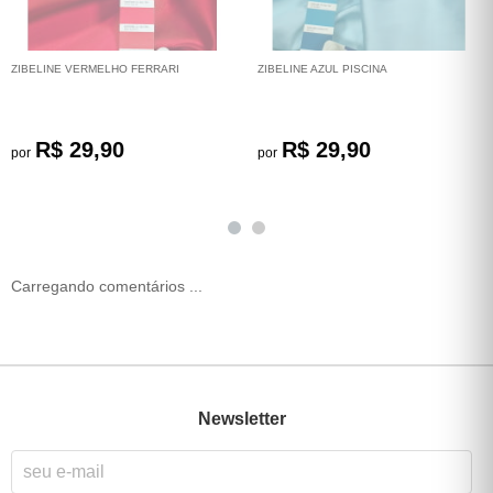
ZIBELINE VERMELHO FERRARI
ZIBELINE AZUL PISCINA
R$ 29,90
R$ 29,90
por
por
Carregando comentários ...
Newsletter