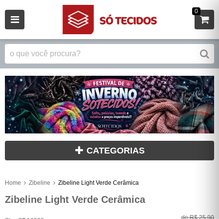
0
CATEGORIAS
Home
Zibeline
Zibeline Light Verde Cerâmica
Zibeline Light Verde Cerâmica
de
R$ 25,90