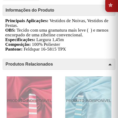
Informações do Produto
Principais Aplicações:
Vestidos de Noivas, Vestidos de
Festas.
OBS:
Tecido com uma gramatura mais leve ( ) e menos
encorpado de uma zibeline convencional.
Especificações:
Largura 1,45m
Composição:
100% Poliester
Pantone:
Feldspar 16-5815 TPX
Produtos Relacionados