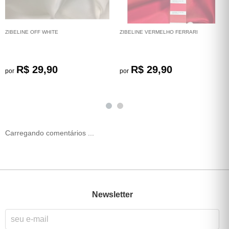
ZIBELINE OFF WHITE
ZIBELINE VERMELHO FERRARI
R$ 29,90
R$ 29,90
por
por
Carregando comentários ...
Newsletter