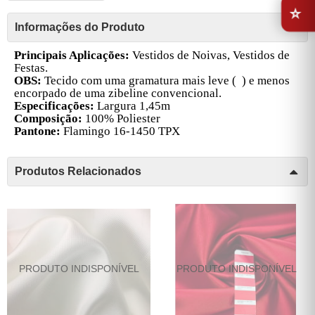
Informações do Produto
Principais Aplicações:
Vestidos de Noivas, Vestidos de
Festas.
OBS:
Tecido com uma gramatura mais leve ( ) e menos
encorpado de uma zibeline convencional.
Especificações:
Largura 1,45m
Composição:
100% Poliester
Pantone:
Flamingo 16-1450 TPX
Produtos Relacionados