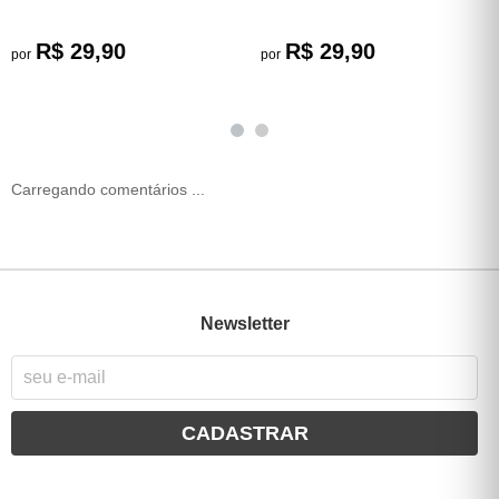
R$ 29,90
R$ 29,90
por
por
Carregando comentários ...
Newsletter
CADASTRAR