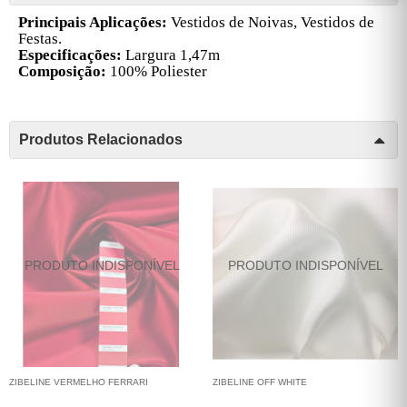
Principais Aplicações:
Vestidos de Noivas, Vestidos de
Festas.
Especificações:
Largura 1,47m
Composição:
100% Poliester
Produtos Relacionados
ZIBELINE VERMELHO FERRARI
ZIBELINE OFF WHITE