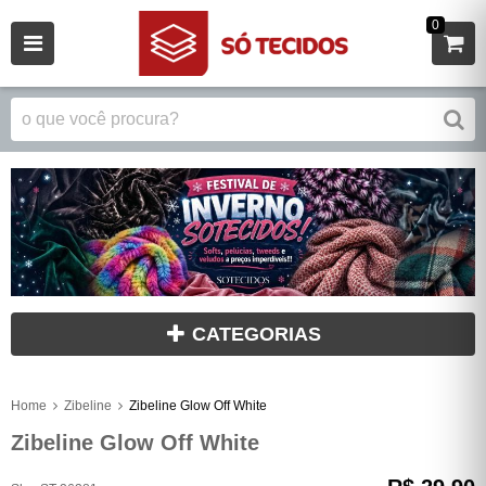
0
CATEGORIAS
Home
Zibeline
Zibeline Glow Off White
Zibeline Glow Off White