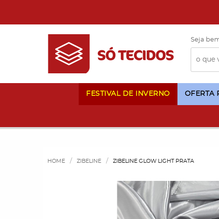
Seja bem
FESTIVAL DE INVERNO
OFERTA
HOME
ZIBELINE
ZIBELINE GLOW LIGHT PRATA