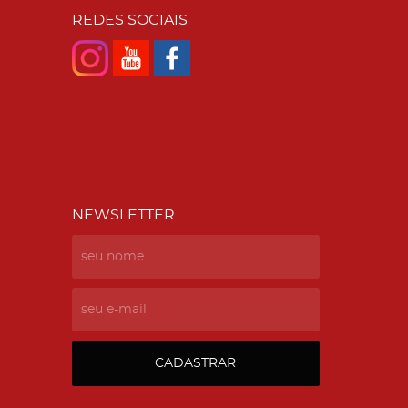
REDES SOCIAIS
NEWSLETTER
CADASTRAR