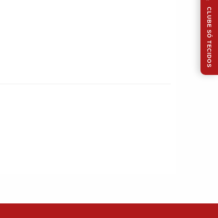
CLUBE SÓ TECIDOS