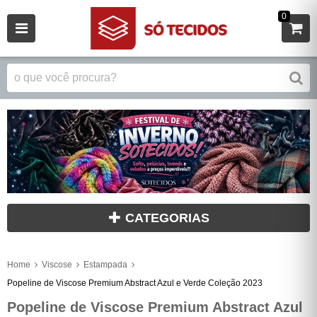
0
CATEGORIAS
Home
Viscose
Estampada
Popeline de Viscose Premium Abstract Azul e Verde Coleção 2023
Popeline de Viscose Premium Abstract Azul