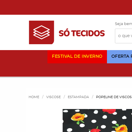
Seja bem
FESTIVAL DE INVERNO
OFERTA
HOME
VISCOSE
ESTAMPADA
POPELINE DE VISCO