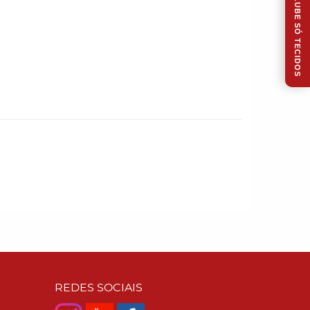
CLUBE SÓ TECIDOS
REDES SOCIAIS