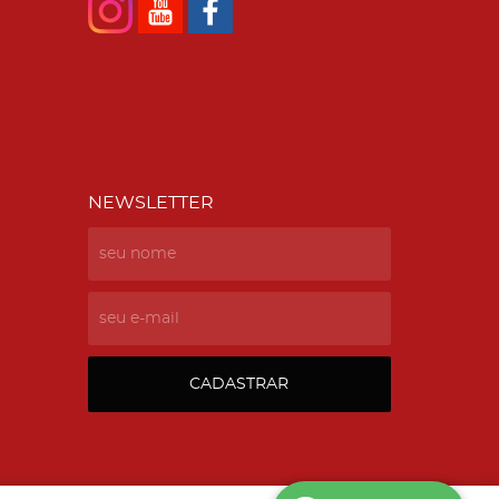
NEWSLETTER
CADASTRAR