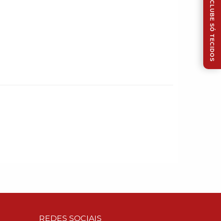
CLUBE SÓ TECIDOS
REDES SOCIAIS