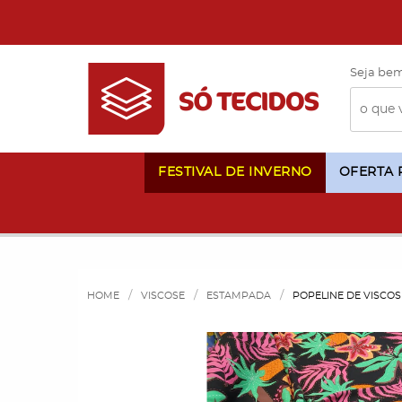
Seja bem
FESTIVAL DE INVERNO
OFERTA
HOME
VISCOSE
ESTAMPADA
POPELINE DE VISCO