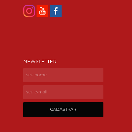
NEWSLETTER
CADASTRAR