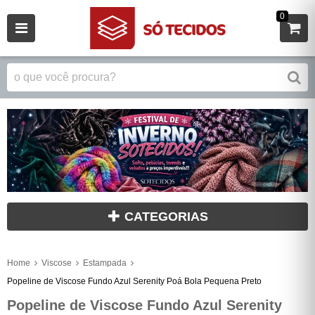
0
CATEGORIAS
Home
Viscose
Estampada
Popeline de Viscose Fundo Azul Serenity Poá Bola Pequena Preto
Popeline de Viscose Fundo Azul Serenity