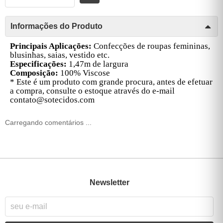
Informações do Produto
Principais Aplicações:
Confecções de roupas femininas,
blusinhas, saias, vestido etc.
Especificações:
1,47m de largura
Composição:
100% Viscose
* Este é um produto com grande procura, antes de efetuar
a compra, consulte o estoque através do e-mail
contato@sotecidos.com
Carregando comentários ...
Newsletter