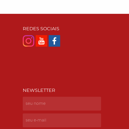
REDES SOCIAIS
NEWSLETTER