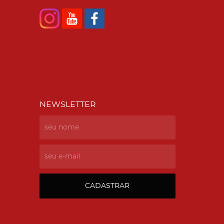
NEWSLETTER
CADASTRAR