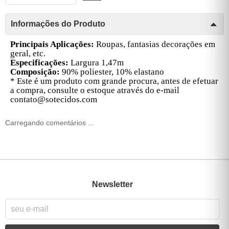
Informações do Produto
Principais Aplicações:
Roupas, fantasias decorações em
geral, etc.
Especificações:
Largura 1,47m
Composição:
90% poliester, 10% elastano
* Este é um produto com grande procura, antes de efetuar
a compra, consulte o estoque através do e-mail
contato@sotecidos.com
Carregando comentários ...
Newsletter