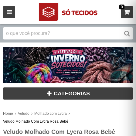
0
CATEGORIAS
Home
Veludo
Molhado com Lycra
Veludo Molhado Com Lycra Rosa Bebê
Veludo Molhado Com Lycra Rosa Bebê