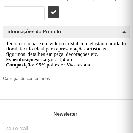
Informações do Produto
Tecido com base em veludo cristal com elastano bordado
floral, tecido ideal para apresentações artisticas,
figurinos, detalhes em peça, decorações etc.
Especificações:
Largura 1,45m
Composição:
95% poliester 5% elastano
Carregando comentários ...
Newsletter