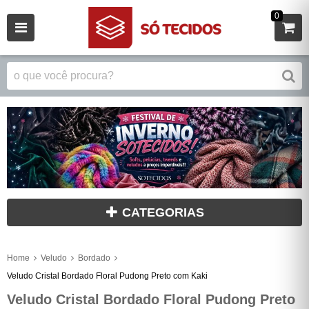
0
CATEGORIAS
Home
Veludo
Bordado
Veludo Cristal Bordado Floral Pudong Preto com Kaki
Veludo Cristal Bordado Floral Pudong Preto