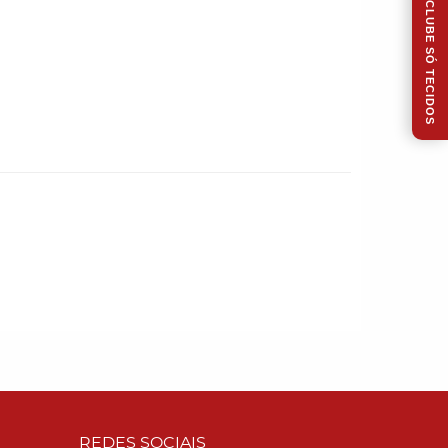
CLUBE SÓ TECIDOS
REDES SOCIAIS