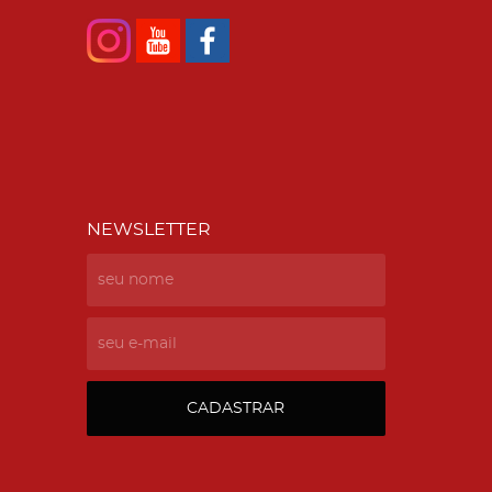
NEWSLETTER
CADASTRAR