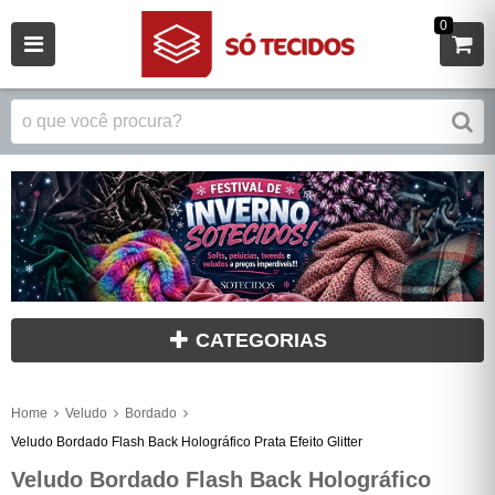
0
CATEGORIAS
Home
Veludo
Bordado
Veludo Bordado Flash Back Holográfico Prata Efeito Glitter
Veludo Bordado Flash Back Holográfico