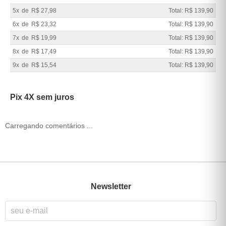
5x
de
R$ 27,98
Total: R$ 139,90
6x
de
R$ 23,32
Total: R$ 139,90
7x
de
R$ 19,99
Total: R$ 139,90
8x
de
R$ 17,49
Total: R$ 139,90
9x
de
R$ 15,54
Total: R$ 139,90
Pix 4X sem juros
Carregando comentários ...
Newsletter