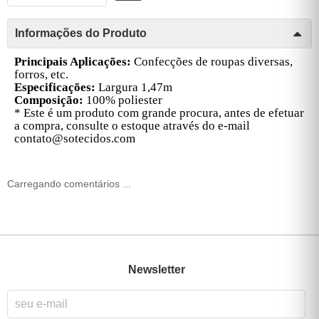
Informações do Produto
Principais Aplicações:
Confecções de roupas diversas,
forros, etc.
Especificações:
Largura 1,47m
Composição:
100% poliester
* Este é um produto com grande procura, antes de efetuar
a compra, consulte o estoque através do e-mail
contato@sotecidos.com
Carregando comentários ...
Newsletter