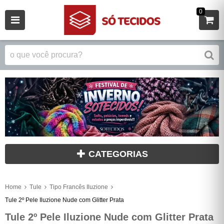
0
CATEGORIAS
Home
Tule
Tipo Francês Iluzione
Tule 2º Pele Iluzione Nude com Glitter Prata
Tule 2º Pele Iluzione Nude com Glitter Prata