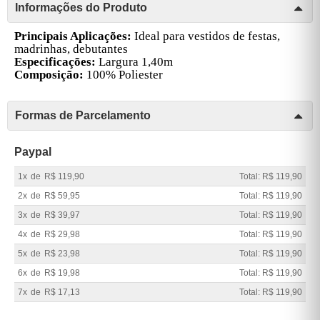
Informações do Produto
Principais Aplicações:
Ideal para vestidos de festas,
madrinhas, debutantes
Especificações:
Largura 1,40m
Composição:
100% Poliester
Formas de Parcelamento
Paypal
1x
de
R$ 119,90
Total: R$ 119,90
2x
de
R$ 59,95
Total: R$ 119,90
3x
de
R$ 39,97
Total: R$ 119,90
4x
de
R$ 29,98
Total: R$ 119,90
5x
de
R$ 23,98
Total: R$ 119,90
6x
de
R$ 19,98
Total: R$ 119,90
7x
de
R$ 17,13
Total: R$ 119,90