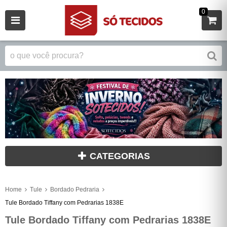
0
CATEGORIAS
Home
Tule
Bordado Pedraria
Tule Bordado Tiffany com Pedrarias 1838E
Tule Bordado Tiffany com Pedrarias 1838E