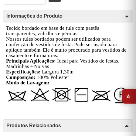
Informações do Produto
Tecido bordado em base de tule com paetês
transparentes, vidrilhos e pérolas.
Nossos tules bordados podem ser utilizados para
confecção de vestidos de festa. Pode ser usado para
aplique também. Ele é muito procurado para vestidos de
casamento e formaturas.
Principais Aplicações:
Ideal para Vestidos de festas,
Madrinhas e Noivas
Especificações:
Largura 1,30m
Composição:
100% Poliester
Modo de Lavagem:
⭐
Produtos Relacionados