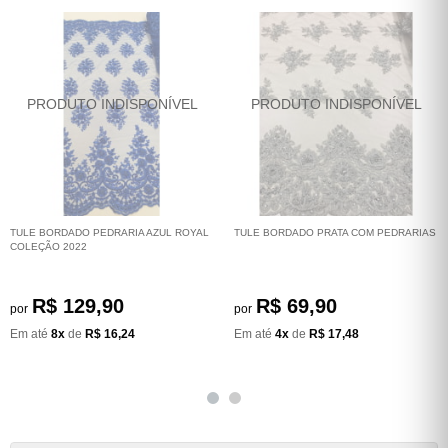
TULE BORDADO PEDRARIA AZUL ROYAL
TULE BORDADO PRATA COM PEDRARIAS
COLEÇÃO 2022
R$ 129,90
R$ 69,90
por
por
Em até
8x
de
R$ 16,24
Em até
4x
de
R$ 17,48