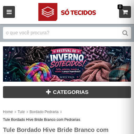
0
CATEGORIAS
Home
Tule
Bordado Pedraria
Tule Bordado Hive Bride Branco com Pedrarias
Tule Bordado Hive Bride Branco com