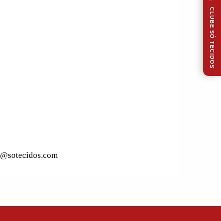
CLUBE SÓ TECIDOS
to@sotecidos.com