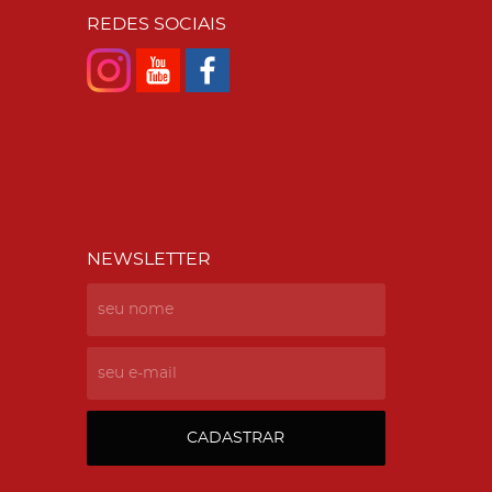
REDES SOCIAIS
NEWSLETTER
CADASTRAR