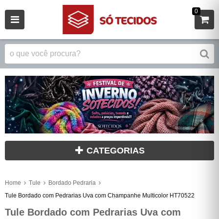
0
CATEGORIAS
Home
Tule
Bordado Pedraria
Tule Bordado com Pedrarias Uva com Champanhe Multicolor HT70522
Tule Bordado com Pedrarias Uva com