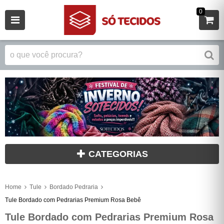
0
CATEGORIAS
Home
Tule
Bordado Pedraria
Tule Bordado com Pedrarias Premium Rosa Bebê
Tule Bordado com Pedrarias Premium Rosa