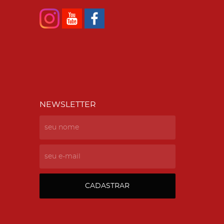
NEWSLETTER
CADASTRAR