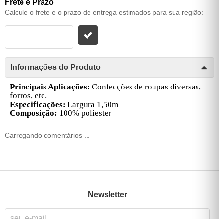
Frete e Prazo
Calcule o frete e o prazo de entrega estimados para sua região:
Informações do Produto
Principais Aplicações:
Confecções de roupas diversas,
forros, etc.
Especificações:
Largura 1,50m
Composição:
100% poliester
Carregando comentários ...
Newsletter