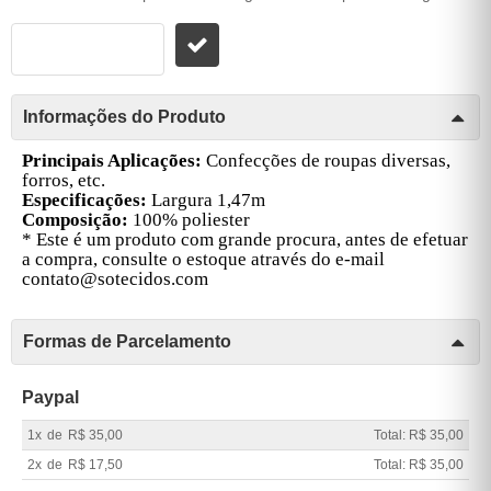
Informações do Produto
Principais Aplicações:
Confecções de roupas diversas,
forros, etc.
Especificações:
Largura 1,47m
Composição:
100% poliester
* Este é um produto com grande procura, antes de efetuar
a compra, consulte o estoque através do e-mail
contato@sotecidos.com
Formas de Parcelamento
Paypal
1x
de
R$ 35,00
Total: R$ 35,00
2x
de
R$ 17,50
Total: R$ 35,00