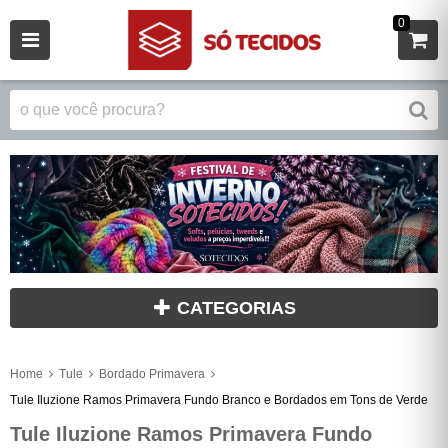
0
CATEGORIAS
Home
Tule
Bordado Primavera
Tule Iluzione Ramos Primavera Fundo Branco e Bordados em Tons de Verde
Tule Iluzione Ramos Primavera Fundo