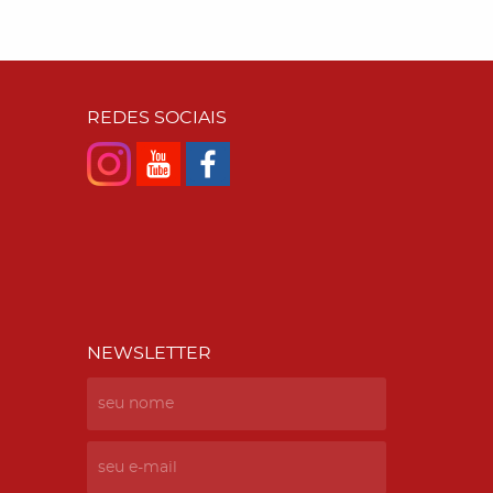
REDES SOCIAIS
NEWSLETTER