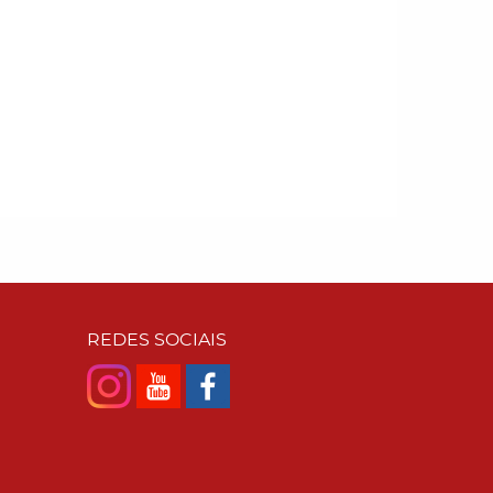
REDES SOCIAIS