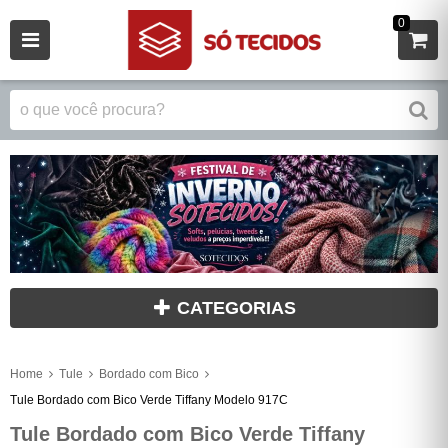
0
CATEGORIAS
Home
Tule
Bordado com Bico
Tule Bordado com Bico Verde Tiffany Modelo 917C
Tule Bordado com Bico Verde Tiffany