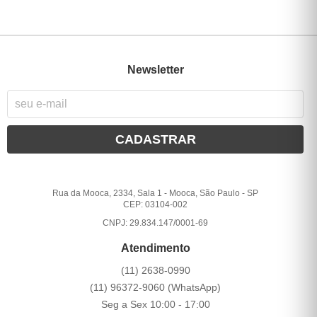
Newsletter
CADASTRAR
Rua da Mooca, 2334, Sala 1
-
Mooca, São Paulo
-
SP
CEP: 03104-002
CNPJ: 29.834.147/0001-69
Atendimento
(11)
2638-0990
(11)
96372-9060
(WhatsApp)
Seg a Sex 10:00 - 17:00