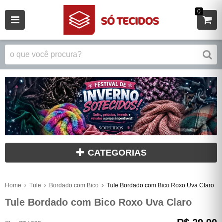
0
CATEGORIAS
Home
Tule
Bordado com Bico
Tule Bordado com Bico Roxo Uva Claro
Tule Bordado com Bico Roxo Uva Claro